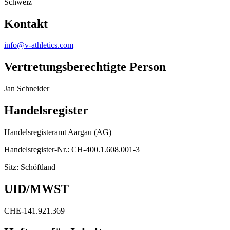
Schweiz
Kontakt
info@v-athletics.com
Vertretungsberechtigte Person
Jan Schneider
Handelsregister
Handelsregisteramt Aargau (AG)
Handelsregister-Nr.:
CH-400.1.608.001-3
Sitz:
Schöftland
UID/MWST
CHE-141.921.369