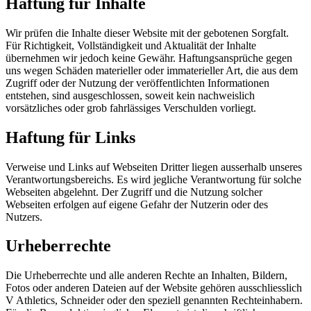
Haftung für Inhalte
Wir prüfen die Inhalte dieser Website mit der gebotenen Sorgfalt.
Für Richtigkeit, Vollständigkeit und Aktualität der Inhalte
übernehmen wir jedoch keine Gewähr. Haftungsansprüche gegen
uns wegen Schäden materieller oder immaterieller Art, die aus dem
Zugriff oder der Nutzung der veröffentlichten Informationen
entstehen, sind ausgeschlossen, soweit kein nachweislich
vorsätzliches oder grob fahrlässiges Verschulden vorliegt.
Haftung für Links
Verweise und Links auf Webseiten Dritter liegen ausserhalb unseres
Verantwortungsbereichs. Es wird jegliche Verantwortung für solche
Webseiten abgelehnt. Der Zugriff und die Nutzung solcher
Webseiten erfolgen auf eigene Gefahr der Nutzerin oder des
Nutzers.
Urheberrechte
Die Urheberrechte und alle anderen Rechte an Inhalten, Bildern,
Fotos oder anderen Dateien auf der Website gehören ausschliesslich
V Athletics, Schneider
oder den speziell genannten Rechteinhabern.