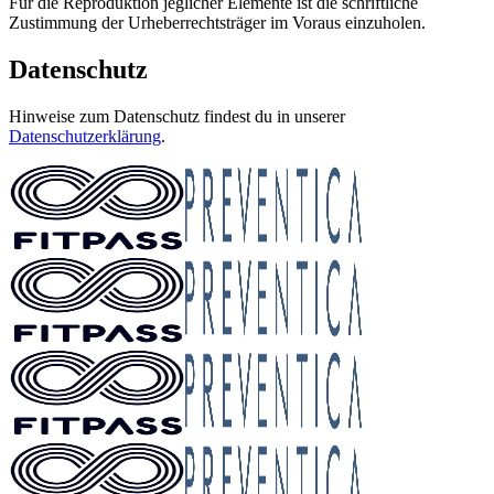
Für die Reproduktion jeglicher Elemente ist die schriftliche
Zustimmung der Urheberrechtsträger im Voraus einzuholen.
Datenschutz
Hinweise zum Datenschutz findest du in unserer
Datenschutzerklärung
.